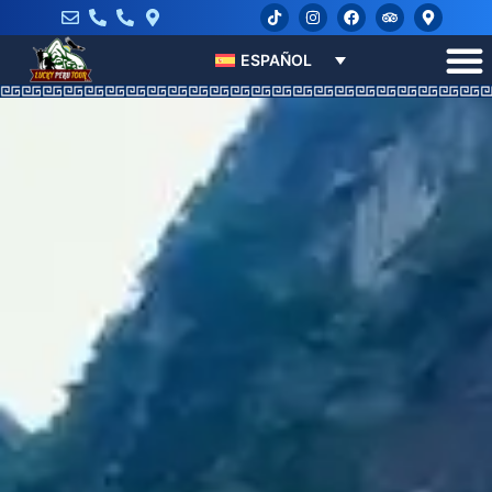
ESPAÑOL