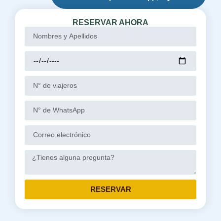
RESERVAR AHORA
RESERVAR