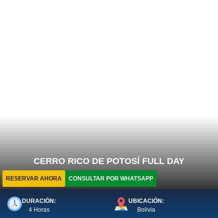
CERRO RICO DE POTOSÍ FULL DAY
RESERVAR AHORA
CONSULTAR POR WHATSAPP
DURACIÓN:
UBICACIÓN:
4 Horas
Bolivia