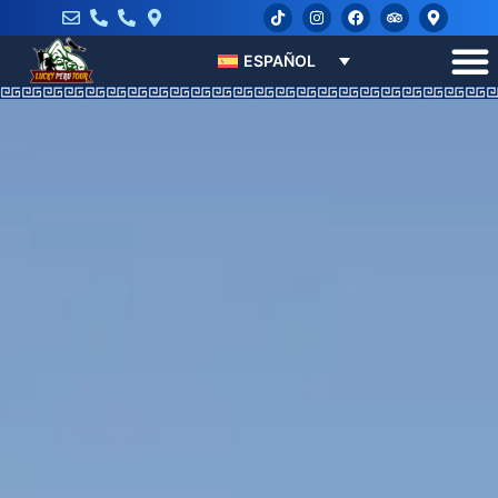
ESPAÑOL