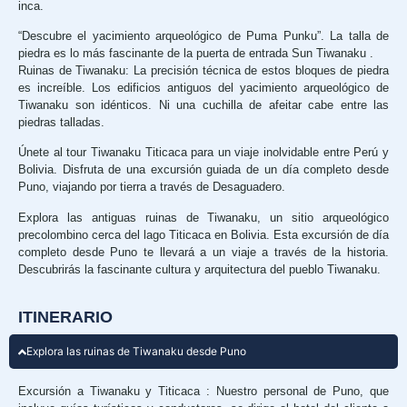
inca.
“Descubre el yacimiento arqueológico de Puma Punku”. La talla de
piedra es lo más fascinante de la puerta de entrada Sun Tiwanaku .
Ruinas de Tiwanaku: La precisión técnica de estos bloques de piedra
es increíble. Los edificios antiguos del yacimiento arqueológico de
Tiwanaku son idénticos. Ni una cuchilla de afeitar cabe entre las
piedras talladas.
Únete al tour Tiwanaku Titicaca para un viaje inolvidable entre Perú y
Bolivia. Disfruta de una excursión guiada de un día completo desde
Puno, viajando por tierra a través de Desaguadero.
Explora las antiguas ruinas de Tiwanaku, un sitio arqueológico
precolombino cerca del lago Titicaca en Bolivia. Esta excursión de día
completo desde Puno te llevará a un viaje a través de la historia.
Descubrirás la fascinante cultura y arquitectura del pueblo Tiwanaku.
ITINERARIO
Explora las ruinas de Tiwanaku desde Puno
Excursión a Tiwanaku y Titicaca : Nuestro personal de Puno, que