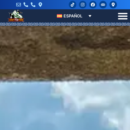
ESPAÑOL