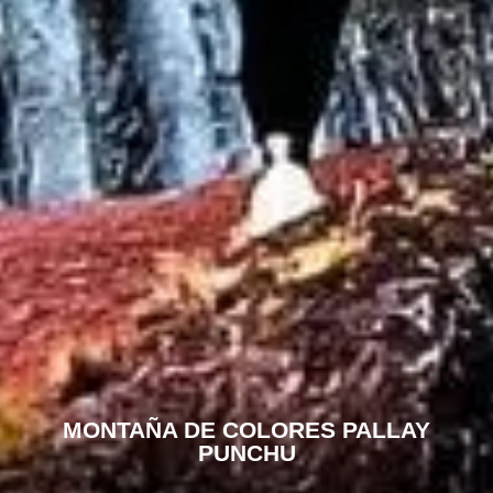
MONTAÑA DE COLORES PALLAY
PUNCHU