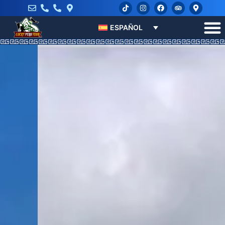
ESPAÑOL