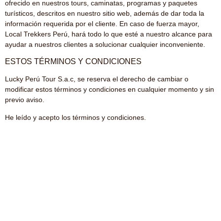
ofrecido en nuestros tours, caminatas, programas y paquetes
turísticos, descritos en nuestro sitio web, además de dar toda la
información requerida por el cliente. En caso de fuerza mayor,
Local Trekkers Perú, hará todo lo que esté a nuestro alcance para
ayudar a nuestros clientes a solucionar cualquier inconveniente.
ESTOS TÉRMINOS Y CONDICIONES
Lucky Perú Tour S.a.c, se reserva el derecho de cambiar o
modificar estos términos y condiciones en cualquier momento y sin
previo aviso.
He leído y acepto los términos y condiciones.