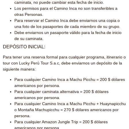
caminata, no puede cambiar esta fecha de inicio.
Los permisos para el Camino Inca no son transferibles a
otras Personas.
Para reservar el Camino Inca debe enviarnos una copia o
una foto de los pasaportes de cada miembro de su grupo.
Debe enviarnos un pasaporte válido para la fecha de inicio
de su caminata.
DEPÓSITO INICIAL:
Para tener una reserva formal para cualquier programa, itinerario o
tour con Lucky Perú Tour S.a.c, debe enviarnos un depósito de la
siguiente manera:
Para cualquier Camino Inca a Machu Picchu = 200 $ dólares
americanos por persona.
Para cualquier caminata alternativa = 200 $ dólares
americanos por persona.
Para cualquier Camino Inca a Machu Picchu + Huaynapicchu
o Montaña Machupicchu = 270 $ dólares americanos por
persona.
Para cualquier Amazon Jungle Trip = 200 $ dólares
americanos por persona.