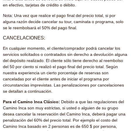
en efectivo, tarjetas de crédito o débito.
Nota: Una vez que realice el pago final del precio total, si por
alguna razón decide cancelar su tour, caminata o programa, solo
se le reembolsará el 50% del pago final.
CANCELACIONES:
En cualquier momento, el cliente/comprador podrá cancelar los
servicios solicitados o contratados sin derecho a devolución alguna
del depósito realizado. El cliente sólo tiene derecho al reembolso
del 50 por ciento si realizó el pago final del precio total. Según
nuestra experiencia un cierto porcentaje de reservas son
canceladas por el cliente antes de iniciar el programa por
circunstancias imprevistas. Las penalizaciones por cancelaciones
se detallan a continuación.
Para el Camino Inca Clásico:
Debido a que las regulaciones del
Camino Inca son muy estrictas, si usted o alguien de su grupo
desea cancelar la reservación del Camino Inca, deberá pagar una
penalización del 60% del precio total. Por ejemplo el costo del
Camino Inca basado en 2 personas es de 650 $ por persona,