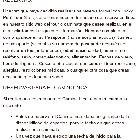
Una vez que haya decidido realizar una reserva formal con Lucky
Perú Tour S.a.c, debe llenar nuestro formulario de reserva en línea
en nuestro sitio web del tour o caminata que desea realizar, en el
cual solicitamos la siguiente información: Nombre completo tal
como aparece en su Pasaporte, (no se aceptan apodos) Número
de pasaporte (si cambia su número de pasaporte después de
reservar un tour, infórmenos), edad, nacionalidad, número de
teléfono, sexo, correo electrónico, alimentación. Fechas de vuelo,
hora de llegada a Cusco u otra ciudad que cubra el tour reservado,
alergias, restricciones médicas, o cualquier otra cosa que creas
necesaria que debamos saber.
RESERVAS PARA EL CAMINO INCA:
Si realiza una reserva para el Camino Inca, tenga en cuenta lo
siguiente:
Antes de reservar el Camino Inca, debe asegurarse de la
disponibilidad de espacios, para la fecha en que desea
realizar esta caminata.
Una vez que haya elegido una fecha de inicio para la