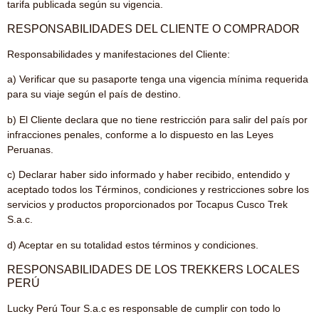
tarifa publicada según su vigencia.
RESPONSABILIDADES DEL CLIENTE O COMPRADOR
Responsabilidades y manifestaciones del Cliente:
a) Verificar que su pasaporte tenga una vigencia mínima requerida
para su viaje según el país de destino.
b) El Cliente declara que no tiene restricción para salir del país por
infracciones penales, conforme a lo dispuesto en las Leyes
Peruanas.
c) Declarar haber sido informado y haber recibido, entendido y
aceptado todos los Términos, condiciones y restricciones sobre los
servicios y productos proporcionados por Tocapus Cusco Trek
S.a.c.
d) Aceptar en su totalidad estos términos y condiciones.
RESPONSABILIDADES DE LOS TREKKERS LOCALES
PERÚ
Lucky Perú Tour S.a.c es responsable de cumplir con todo lo