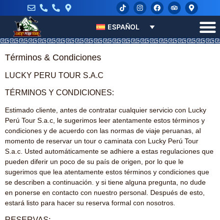
ESPAÑOL
Términos & Condiciones
LUCKY PERU TOUR S.A.C
TÉRMINOS Y CONDICIONES:
Estimado cliente, antes de contratar cualquier servicio con Lucky
Perú Tour S.a.c, le sugerimos leer atentamente estos términos y
condiciones y de acuerdo con las normas de viaje peruanas, al
momento de reservar un tour o caminata con Lucky Perú Tour
S.a.c. Usted automáticamente se adhiere a estas regulaciones que
pueden diferir un poco de su país de origen, por lo que le
sugerimos que lea atentamente estos términos y condiciones que
se describen a continuación. y si tiene alguna pregunta, no dude
en ponerse en contacto con nuestro personal. Después de esto,
estará listo para hacer su reserva formal con nosotros.
RESERVAS: