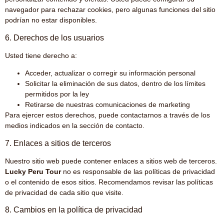
navegador para rechazar cookies, pero algunas funciones del sitio
podrían no estar disponibles.
6. Derechos de los usuarios
Usted tiene derecho a:
Acceder, actualizar o corregir su información personal
Solicitar la eliminación de sus datos, dentro de los límites
permitidos por la ley
Retirarse de nuestras comunicaciones de marketing
Para ejercer estos derechos, puede contactarnos a través de los
medios indicados en la sección de contacto.
7. Enlaces a sitios de terceros
Nuestro sitio web puede contener enlaces a sitios web de terceros.
Lucky Peru Tour
no es responsable de las políticas de privacidad
o el contenido de esos sitios. Recomendamos revisar las políticas
de privacidad de cada sitio que visite.
8. Cambios en la política de privacidad