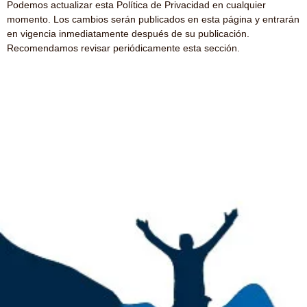
Podemos actualizar esta Política de Privacidad en cualquier
momento. Los cambios serán publicados en esta página y entrarán
en vigencia inmediatamente después de su publicación.
Recomendamos revisar periódicamente esta sección.