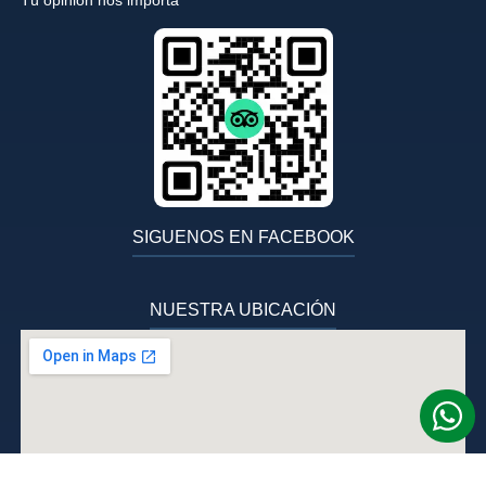
Tú opinion nos importa
SIGUENOS EN FACEBOOK
NUESTRA UBICACIÓN