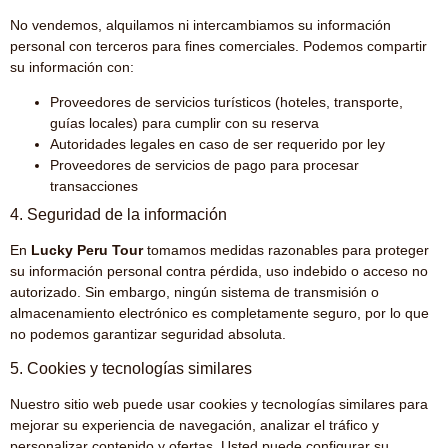
No vendemos, alquilamos ni intercambiamos su información
personal con terceros para fines comerciales. Podemos compartir
su información con:
Proveedores de servicios turísticos (hoteles, transporte,
guías locales) para cumplir con su reserva
Autoridades legales en caso de ser requerido por ley
Proveedores de servicios de pago para procesar
transacciones
4. Seguridad de la información
En
Lucky Peru Tour
tomamos medidas razonables para proteger
su información personal contra pérdida, uso indebido o acceso no
autorizado. Sin embargo, ningún sistema de transmisión o
almacenamiento electrónico es completamente seguro, por lo que
no podemos garantizar seguridad absoluta.
5. Cookies y tecnologías similares
Nuestro sitio web puede usar cookies y tecnologías similares para
mejorar su experiencia de navegación, analizar el tráfico y
personalizar contenido y ofertas. Usted puede configurar su