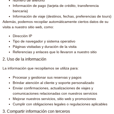
Número de teléfono
Información de pago (tarjeta de crédito, transferencia
bancaria)
Información de viaje (destinos, fechas, preferencias de tours)
Además, podemos recopilar automáticamente ciertos datos de su
visita a nuestro sitio web, como:
Dirección IP
Tipo de navegador y sistema operativo
Páginas visitadas y duración de la visita
Referencias y enlaces que lo llevaron a nuestro sitio
2. Uso de la información
La información que recopilamos se utiliza para:
Procesar y gestionar sus reservas y pagos
Brindar atención al cliente y soporte personalizado
Enviar confirmaciones, actualizaciones de viajes y
comunicaciones relacionadas con nuestros servicios
Mejorar nuestros servicios, sitio web y promociones
Cumplir con obligaciones legales o regulaciones aplicables
3. Compartir información con terceros