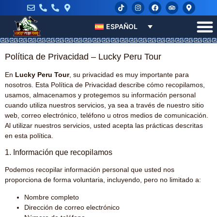
ESPAÑOL
Política de Privacidad – Lucky Peru Tour
En
Lucky Peru Tour
, su privacidad es muy importante para
nosotros. Esta Política de Privacidad describe cómo recopilamos,
usamos, almacenamos y protegemos su información personal
cuando utiliza nuestros servicios, ya sea a través de nuestro sitio
web, correo electrónico, teléfono u otros medios de comunicación.
Al utilizar nuestros servicios, usted acepta las prácticas descritas
en esta política.
1. Información que recopilamos
Podemos recopilar información personal que usted nos
proporciona de forma voluntaria, incluyendo, pero no limitado a:
Nombre completo
Dirección de correo electrónico