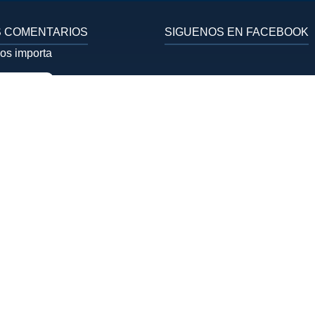
 COMENTARIOS
SIGUENOS EN FACEBOOK
nos importa