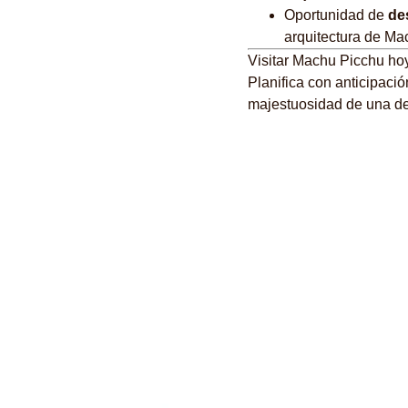
Oportunidad de
de
arquitectura de Ma
Visitar Machu Picchu hoy
Planifica con anticipació
majestuosidad de una de