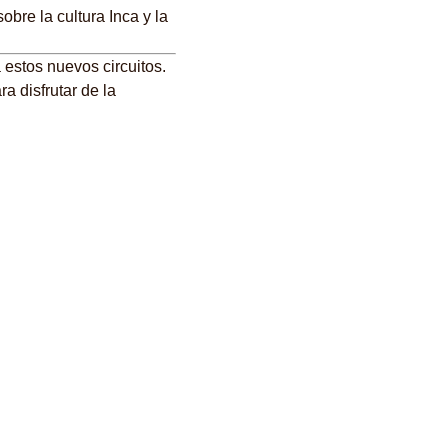
obre la cultura Inca y la
estos nuevos circuitos.
ra disfrutar de la