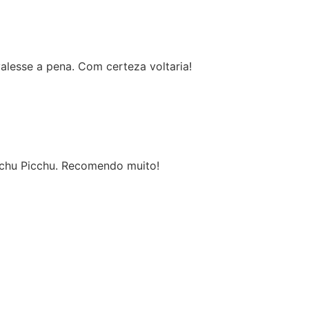
alesse a pena. Com certeza voltaria!
Machu Picchu. Recomendo muito!