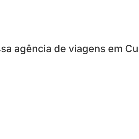
ssa agência de viagens em C