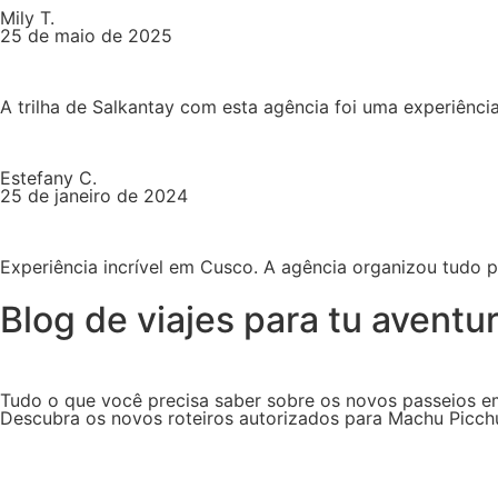
Mily T.
25 de maio de 2025
A trilha de Salkantay com esta agência foi uma experiênci
Estefany C.
25 de janeiro de 2024
Experiência incrível em Cusco. A agência organizou tudo 
Blog de viajes para tu avent
Tudo o que você precisa saber sobre os novos passeios e
Descubra os novos roteiros autorizados para Machu Picchu