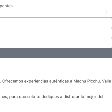
ipantes
. Ofrecemos experiencias auténticas a Machu Picchu, Valle
es, para que solo te dediques a disfrutar lo mejor del