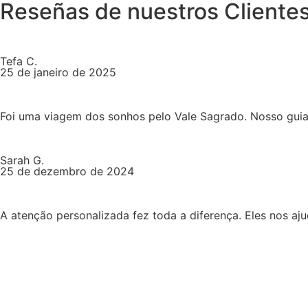
Reseñas de nuestros Cliente
Tefa C.
25 de janeiro de 2025
Foi uma viagem dos sonhos pelo Vale Sagrado. Nosso guia fo
Sarah G.
25 de dezembro de 2024
A atenção personalizada fez toda a diferença. Eles nos aj