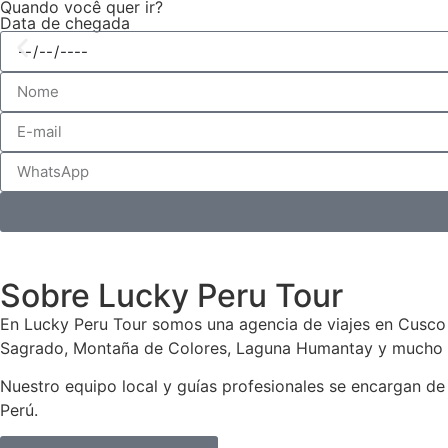
Quando você quer ir?
Data de chegada
Sobre Lucky Peru Tour
En Lucky Peru Tour somos una agencia de viajes en Cusco y
Sagrado, Montaña de Colores, Laguna Humantay y mucho má
Nuestro equipo local y guías profesionales se encargan de 
Perú.