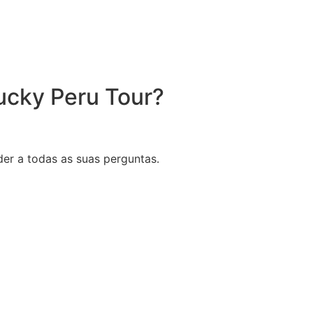
Lucky Peru Tour?
er a todas as suas perguntas.